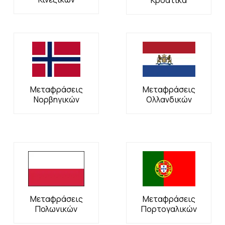
Μεταφράσεις
Μεταφράσεις
Νορβηγικών
Ολλανδικών
Μεταφράσεις
Μεταφράσεις
Πολωνικών
Πορτογαλικών