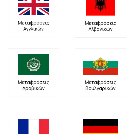
Μεταφράσεις
Μεταφράσεις
Αγγλικών
Αλβανικών
Μεταφράσεις
Μεταφράσεις
Αραβικών
Βουλγαρικών