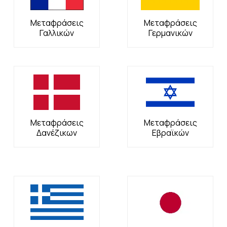
Μεταφράσεις
Μεταφράσεις
Γαλλικών
Γερμανικών
Μεταφράσεις
Μεταφράσεις
Δανέζικων
Εβραϊκών