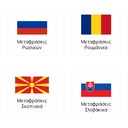
Μεταφράσεις
Μεταφράσεις
Ρωσικών
Ρουμάνικα
Μεταφράσεις
Μεταφράσεις
Σκοπιανά
Σλοβάκικα