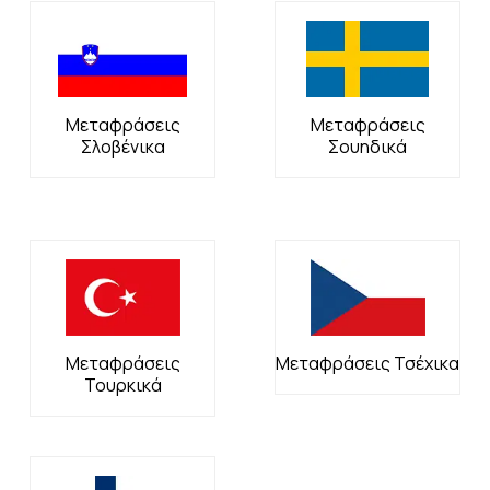
Μεταφράσεις
Μεταφράσεις
Σλοβένικα
Σουηδικά
Μεταφράσεις
Μεταφράσεις Τσέχικα
Τουρκικά