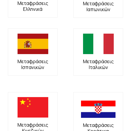
Μεταφράσεις
Μεταφράσεις
Ελληνικά
Ιαπωνικών
Μεταφράσεις
Μεταφράσεις
Ισπανικών
Ιταλικών
Μεταφράσεις
Μεταφράσεις
Κινεζικών
Κροάτικα