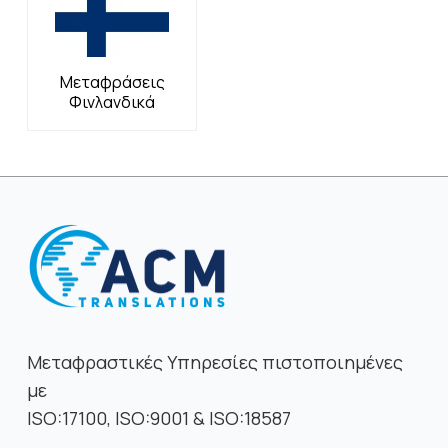
Μεταφράσεις
Φινλανδικά
Μεταφραστικές Υπηρεσίες πιστοποιημένες
με
ISO:17100, ISO:9001 & ISO:18587