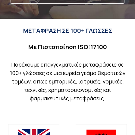
ΜΕΤΑΦΡΑΣΗ ΣΕ 100+ ΓΛΩΣΣΕΣ
Με Πιστοποίηση ISO:17100
Παρέχουμε επαγγελματικές μεταφράσεις σε
100+ γλώσσες σε μια ευρεία γκάμα θεματικών
τομέων, όπως εμπορικές, ιατρικές, νομικές,
τεχνικές, χρηματοοικονομικές και
φαρμακευτικές μεταφράσεις.