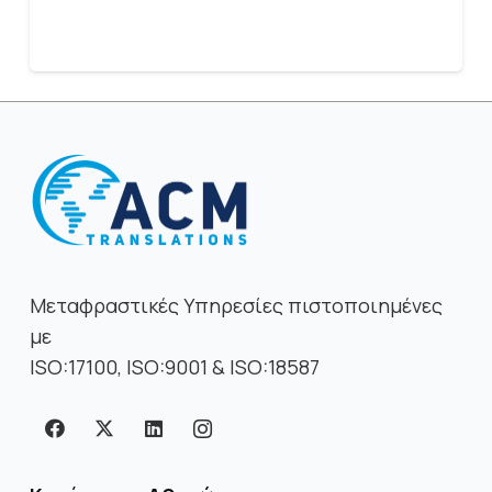
Μεταφραστικές Υπηρεσίες πιστοποιημένες
με
ISO:17100, ISO:9001 & ISO:18587