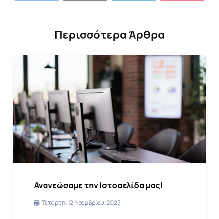
Περισσότερα Άρθρα
Ανανεώσαμε την Ιστοσελίδα μας!
Τετάρτη, 12 Νοεμβρίου, 2025