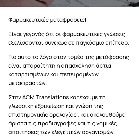
Φαρμακευτικές μεταφράσεις!
Είναι γεγονός ότι οι φαρμακευτικές γνώσεις
εξελίσσονται συνεχώς σε παγκόσμιο επίπεδο.
Για αυτό το λόγο στον τομέα της μετάφρασης
είναι απαραίτητη η απασχόληση άρτια
καταρτισμένων και πεπειραμένων
μεταφραστών.
Στην ACM Translations κατέχουμε τη
γλωσσική εξοικείωση και γνώση της
επιστημονικής ορολογίας , και ακολουθούμε
άριστα τις προδιαγραφές και τις νομικές
απαιτήσεις των ελεγκτικών οργανισμών.