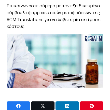
Επικοινωνήστε σήμερα με τον εξειδικευμένο
σύμβουλο φαρμακευτικών μεταφράσεων της
ΑCM Translations για να λάβετε μία εκτίμηση
κόστους.