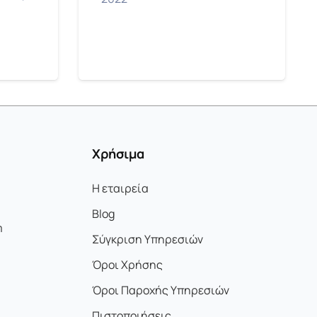
Χρήσιμα
Η εταιρεία
Blog
m
Σύγκριση Υπηρεσιών
Όροι Χρήσης
Όροι Παροχής Υπηρεσιών
Πιστοποιήσεις