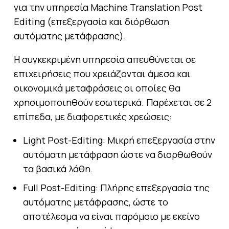
για την υπηρεσία Machine Translation Post
Editing (επεξεργασία και διόρθωση
αυτόματης μετάφρασης).
Η συγκεκριμένη υπηρεσία απευθύνεται σε
επιχειρήσεις που χρειάζονται άμεσα και
οικονομικά μεταφράσεις οι οποίες θα
χρησιμοποιηθούν εσωτερικά. Παρέχεται σε 2
επίπεδα, με διαφορετικές χρεώσεις:
Light Post-Editing: Μικρή επεξεργασία στην
αυτόματη μετάφραση ώστε να διορθωθούν
τα βασικά λάθη.
Full Post-Editing: Πλήρης επεξεργασία της
αυτόματης μετάφρασης, ώστε το
αποτέλεσμα να είναι παρόμοιο με εκείνο