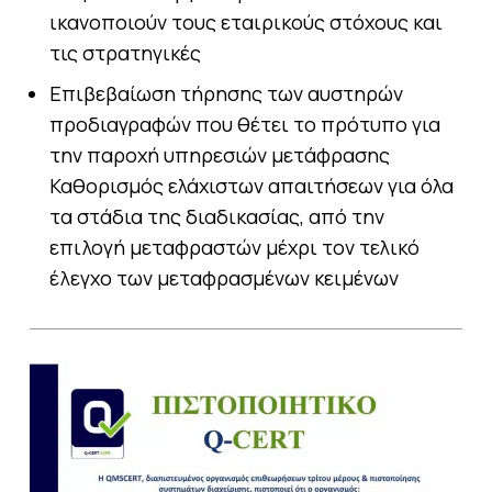
ικανοποιούν τους εταιρικούς στόχους και
τις στρατηγικές
Επιβεβαίωση τήρησης των αυστηρών
προδιαγραφών που θέτει το πρότυπο για
την παροχή υπηρεσιών μετάφρασης
Καθορισμός ελάχιστων απαιτήσεων για όλα
τα στάδια της διαδικασίας, από την
επιλογή μεταφραστών μέχρι τον τελικό
έλεγχο των μεταφρασμένων κειμένων