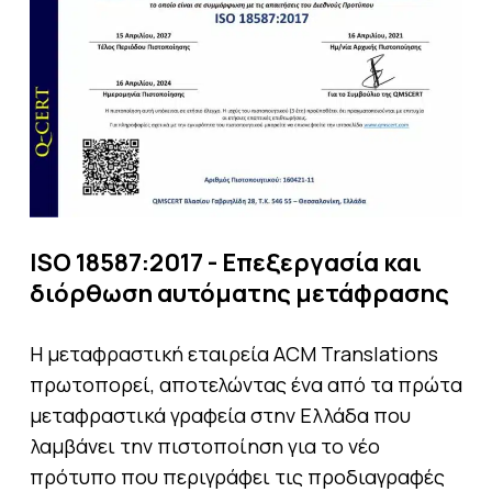
ISO 18587:2017 - Επεξεργασία και
διόρθωση αυτόματης μετάφρασης
Η μεταφραστική εταιρεία ACM Translations
πρωτοπορεί, αποτελώντας ένα από τα πρώτα
μεταφραστικά γραφεία στην Ελλάδα που
λαμβάνει την πιστοποίηση για το νέο
πρότυπο που περιγράφει τις προδιαγραφές