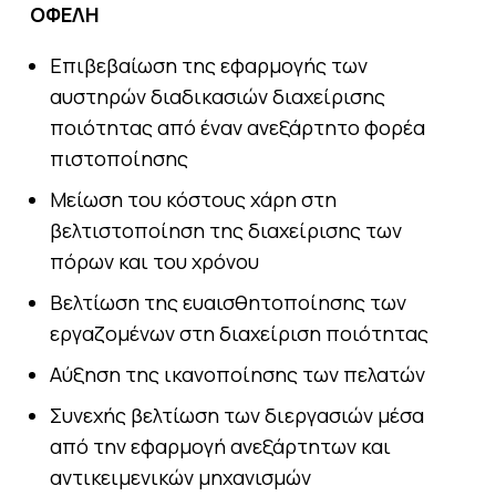
ΟΦΕΛΗ
Επιβεβαίωση της εφαρμογής των
αυστηρών διαδικασιών διαχείρισης
ποιότητας από έναν ανεξάρτητο φορέα
πιστοποίησης
Μείωση του κόστους χάρη στη
βελτιστοποίηση της διαχείρισης των
πόρων και του χρόνου
Βελτίωση της ευαισθητοποίησης των
εργαζομένων στη διαχείριση ποιότητας
Αύξηση της ικανοποίησης των πελατών
Συνεχής βελτίωση των διεργασιών μέσα
από την εφαρμογή ανεξάρτητων και
αντικειμενικών μηχανισμών