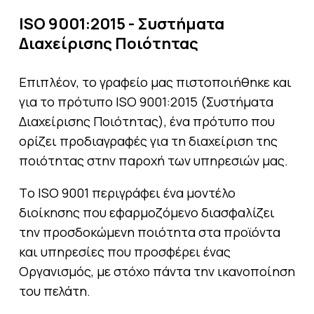
ISO 9001:2015 - Συστήματα
Διαχείρισης Ποιότητας
Επιπλέον, το γραφείο μας πιστοποιήθηκε και
για το πρότυπο ISO 9001:2015 (Συστήματα
Διαχείρισης Ποιότητας), ένα πρότυπο που
ορίζει προδιαγραφές για τη διαχείριση της
ποιότητας στην παροχή των υπηρεσιών μας.
Τo ISO 9001 περιγράφει ένα μοντέλο
διοίκησης που εφαρμοζόμενο διασφαλίζει
την προσδοκώμενη ποιότητα στα προϊόντα
και υπηρεσίες που προσφέρει ένας
Οργανισμός, με στόχο πάντα την ικανοποίηση
του πελάτη.