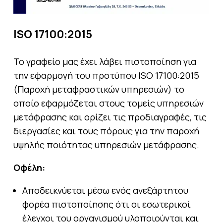
ISO 17100:2015
Το γραφείο μας έχει λάβει πιστοποίηση για
την εφαρμογή του προτύπου ISO 17100:2015
(Παροχή μεταφραστικών υπηρεσιών) το
οποίο εφαρμόζεται στους τομείς υπηρεσιών
μετάφρασης και ορίζει τις προδιαγραφές, τις
διεργασίες και τους πόρους για την παροχή
υψηλής ποιότητας υπηρεσιών μετάφρασης.
Οφέλη:
Αποδεικνύεται μέσω ενός ανεξάρτητου
φορέα πιστοποίησης ότι οι εσωτερικοί
έλεγχοι του οργανισμού υλοποιούνται και