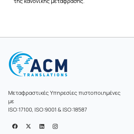
της κανονικής μετάφρασης.
Μεταφραστικές Υπηρεσίες πιστοποιημένες
με
ISO:17100, ISO:9001 & ISO:18587