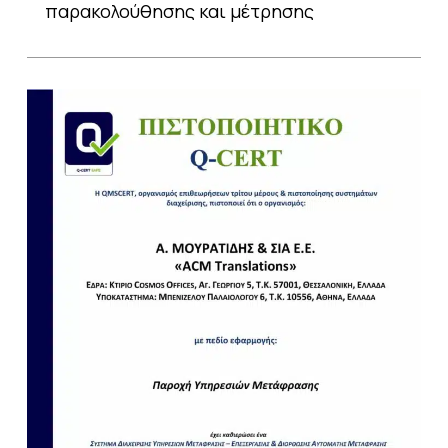
παρακολούθησης και μέτρησης