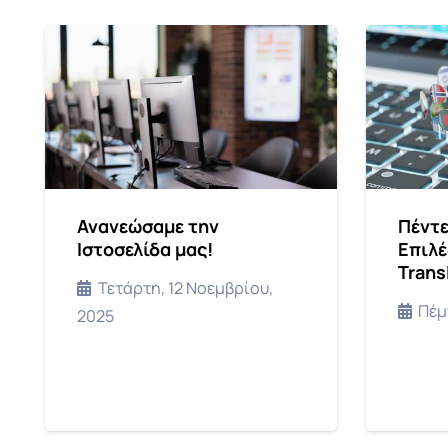
Ανανεώσαμε την
Πέντε
Ιστοσελίδα μας!
Επιλέ
Trans
Τετάρτη, 12 Νοεμβρίου,
Πέμ
2025