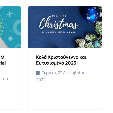
CM
Καλά Χριστούγεννα και
ial
Ευτυχισμένο 2023!
Πέμπτη, 22 Δεκεμβρίου,
ρίου,
2022