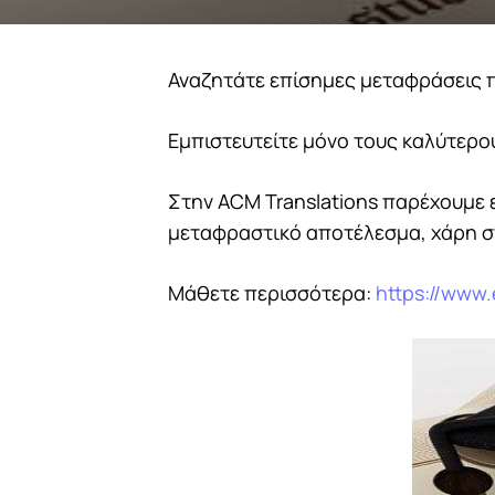
Αναζητάτε επίσημες μεταφράσεις 
Εμπιστευτείτε μόνο τους καλύτερο
Στην ACM Translations παρέχουμε ε
μεταφραστικό αποτέλεσμα, χάρη σ
Μάθετε περισσότερα:
https://www