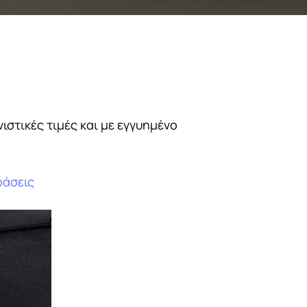
στικές τιμές και με εγγυημένο
ράσεις