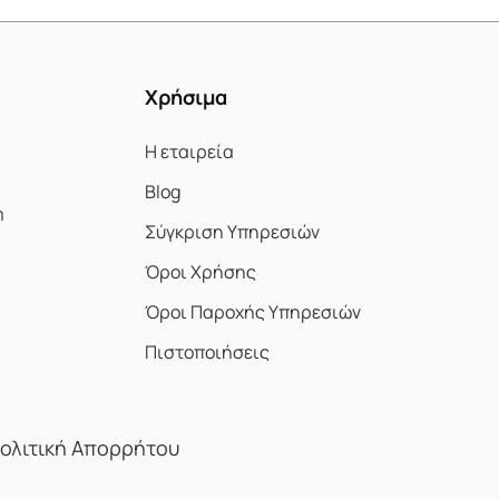
Χρήσιμα
Η εταιρεία
Blog
m
Σύγκριση Υπηρεσιών
Όροι Χρήσης
Όροι Παροχής Υπηρεσιών
Πιστοποιήσεις
ολιτική Απορρήτου