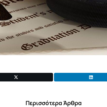
Περισσότερα Άρθρα