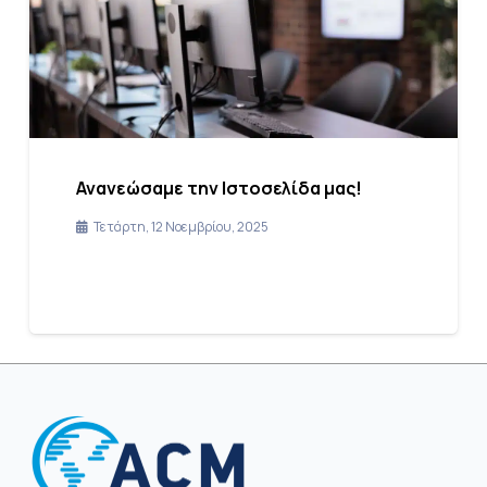
Ανανεώσαμε την Ιστοσελίδα μας!
Τετάρτη, 12 Νοεμβρίου, 2025