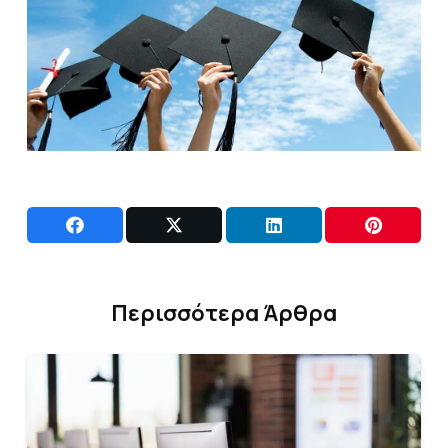
Περισσότερα Άρθρα