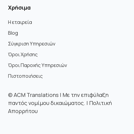
Χρήσιμα
Η εταιρεία
Blog
Σύγκριση Υπηρεσιών
Όροι Χρήσης
Όροι Παροχής Υπηρεσιών
Πιστοποιήσεις
©
ACM Translations | Με την επιφύλαξη
παντός νομίμου δικαιώματος. |
Πολιτική
Απορρήτου