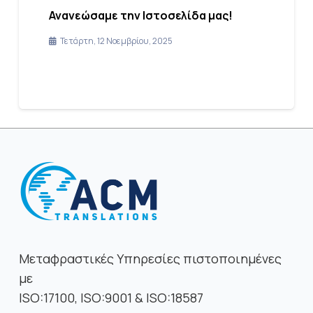
Ανανεώσαμε την Ιστοσελίδα μας!
Τετάρτη, 12 Νοεμβρίου, 2025
Μεταφραστικές Υπηρεσίες πιστοποιημένες
με
ISO:17100, ISO:9001 & ISO:18587