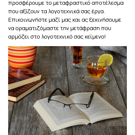
προσφέρουμε το μεταφραστικό αποτέλεσμα
που αξίζουν τα λογοτεχνικά σας έργα.
Επικοινωνήστε μαζί μας και ας ξεκινήσουμε
να οραματιζόμαστε την μετάφραση που
αρμόζει στο λογοτεχνικό σας κείμενο!