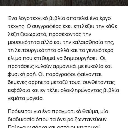
Ένα λογοτεχνικό βιβλίο αποτελεί ένα έργο
τέχνης. Ο συγγραφέας έχει επιλέξει την κάθε
λέξη ξεχωριστά, προσέχοντας την
μουσικότητα αλλά και την καλαισθησία της,
τη λειτουργικότητα αλλά και το γενικότερο
κλίμα που επιθυμεί να δημιουργήσει. Οι
προτάσεις κυλούν αρμονικά, με ευκολία και
φυσική ροή. Οι παράγραφοι φαίνονται
δεμένες άρρηκτα μεταξύ τους, συνθέτοντας
κεφάλαια και εν τέλει ολοκληρώνοντας βιβλία
γεμάτα μαγεία.
Πρόκειται για ένα πραγματικό θαύμα, μία
διαδικασία όπου τα όνειρα ζωντανεύουν.
Παίρνουν σάρκα και οστά οι κεντρικοί