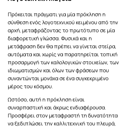
Πρόκειται πράγματι για μία πρόκληση η
σύνθεση ενός λογοτεχνικού κειμένου από την
αρχή, μεταφράζοντας το πρωτότυπο σε μία
διαφορετική γλώσσα. Φυσικά και η
μετάφραση δεν θα πρέπει να γίνεται στείρα,
αυτόματα και χωρίς να παρατηρείται τοπική
προσαρμογή των καλολογικών στοιχείων, των
ιδιωματισμών και όλων των φράσεων που
συναντώνται μονάχα σε ένα συγκεκριμένο
μέρος του κόσμου.
Ωστόσο, αυτή η πρόκληση είναι
συναρπαστική και άκρως ενδιαφέρουσα.
Προσφέρει στον μεταφραστή τη δυνατότητα
να ξεδιπλώσει την καλλιτεχνική του πλευρά,