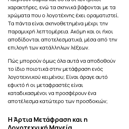
χαρακτήρες, ενώ τα σκηνικά βάφονται με τα
χρώματα που ο λογοτέχνης έχει οραματιστεί.
Τα πάντα είναι σκηνοθετημένα μέχρι την
παραμικρή λεπτομέρεια. Ακόμη και οι ήχοι
αποδίδονται αποτελεσματικά, μέσα από την
επιλογή των κατάλληλων λέξεων.
Πώς μπορούν όμως όλα αυτά να αποδοθούν
το ίδιο ποιοτικά στην μετάφραση ενός
λογοτεχνικού κειμένου; Είναι άραγε αυτό
εφικτό ή οι μεταφραστές είναι
καταδικασμένοι να προσφέρουν ένα
αποτέλεσμα κατώτερο των προσδοκιών;
Η Άρτια Μετάφραση και η
Λογοτεχνική Μαγεία