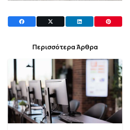
Περισσότερα Άρθρα