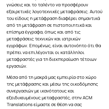
γνώσεις και το ταλέντο να προσφέρουν
εξαιρετικές λογοτεχνικές μεταφράσεις. Αυτού
του είδους η μετάφραση διαφέρει σημαντικά
από τη μετάφραση σε πιστοποιητικά και
επίσημα έγγραφα, όπως και από τις
μεταφράσεις τεχνικών και ιατρικών
εγγράφων. Επομένως, είναι αυτονόητο ότι θα
πρέπει να επιλέγονται οι κατάλληλοι
μεταφραστές για τη διεκπεραίωση τέτοιων
εργασιών.
Μέσα από τη μακρά μας εμπειρία στο χώρο
της μετάφρασης και μέσω της οικοδόμησης
συνεργασιών με ικανότατους και
εξειδικευμένους μεταφραστές, στην ACM
Translations είμαστε σε θέση να σας