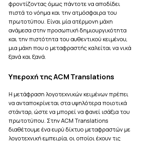
φροντίζοντας όμως πάντοτε να αποδίδει
πιστά το νόημα και την ατμόσφαιρα του
πρωτοτύπου. Είναι μία ατέρμονη μάχη
ανάμεσα στην προσωπική δημιουργικότητα
και την πιστότητα του αυθεντικού κειμένου,
μια μάχη που ο μεταφραστής καλείται να νικά
ξανά και ξανά.
Υπεροχή της ACM Translations
Η μετάφραση λογοτεχνικών κειμένων πρέπει
να ανταποκρίνεται στα υψηλότερα ποιοτικά
στάνταρ, ώστε να μπορεί να φανεί ισάξια του
πρωτοτύπου. Στην ACM Translations
διαθέτουμε ένα ευρύ δίκτυο μεταφραστών με
λογοτεχνική εμπειρία, οι οποίοι έχουν τις